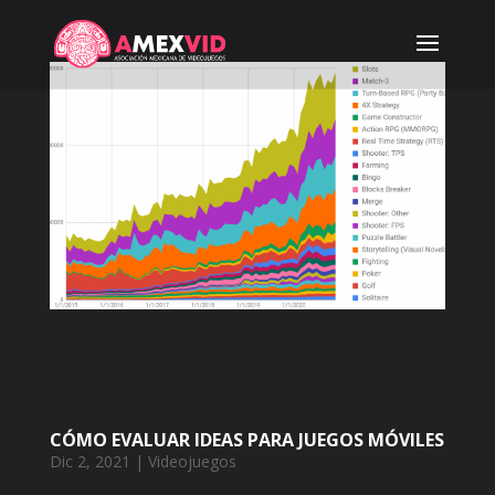
CÓMO EVALUAR IDEAS PARA JUEGOS MÓVILES
Dic 2, 2021
|
Videojuegos