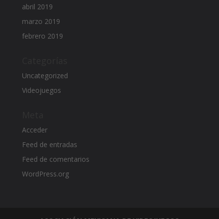
abril 2019
marzo 2019
febrero 2019
Categorías
Uncategorized
Videojuegos
Meta
Acceder
Feed de entradas
Feed de comentarios
WordPress.org