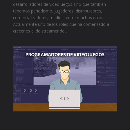
desarrolladores de videojuegos sino que también
tenemos periodismo, jugadores, distribuidores,
comercializadores, medios, entre muchos otros.
Actualmente uno de los roles que ha comenzado a
crecer es el de streamer de...