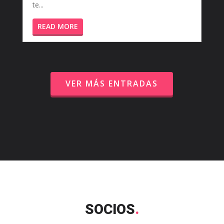
te...
READ MORE
VER MÁS ENTRADAS
SOCIOS
.