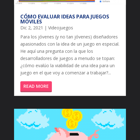
CÓMO EVALUAR IDEAS PARA JUEGOS
MÓVILES
Dic 2, 2021
|
Videojuegos
Para los jóvenes (y no tan jóvenes) diseñadores
apasionados con la idea de un juego en especial.
He aquí una pregunta con la que los
desarrolladores de juegos a menudo se topan:
¿cómo evalúo la viabilidad de una idea para un
juego en el que voy a comenzar a trabajar?...
READ MORE