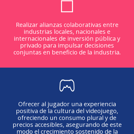
Realizar alianzas colaborativas entre
industrias locales, nacionales e
internacionales de inversión pública y
privado para impulsar decisiones
conjuntas en beneficio de la industria.
O
frecer al jugador una experiencia
positiva de la cultura del videojuego,
ofreciendo un consumo plural y de
precios accesibles, asegurando de este
modo el crecimiento sostenido de la