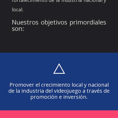
fortalecimiento de la industria nacional y
local.
Nuestros objetivos primordiales
son:
Promover el crecimiento local y nacional
de la industria del videojuego a través de
promoción e inversión.