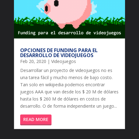
OPCIONES DE FUNDING PARA EL
DESARROLLO DE VIDEOJUEGOS
Feb 20, 2020
|
Videojuegos
Desarrollar un proyecto de videojuegos no es
una tarea fácil y mucho menos de bajo costo.
Tan solo en wikipedia podemos encontrar
juegos AAA que van desde los $ 20 M de dólares
hasta los $ 260 M de dólares en costos de
desarrollo. O de forma independiente un juego...
READ MORE