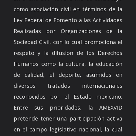
como asociación civil en términos de la
Ley Federal de Fomento a las Actividades
Realizadas por Organizaciones de la
Sociedad Civil, con lo cual promociona el
respeto y la difusión de los Derechos
Humanos como la cultura, la educación
de calidad, el deporte, asumidos en
diversos tratados internacionales
reconocidos por el Estado mexicano.
Entre sus prioridades, la AMEXVID
pretende tener una participación activa
en el campo legislativo nacional, la cual