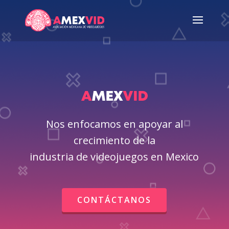
Nos enfocamos en apoyar al
crecimiento de la
industria de videojuegos en Mexico
CONTÁCTANOS