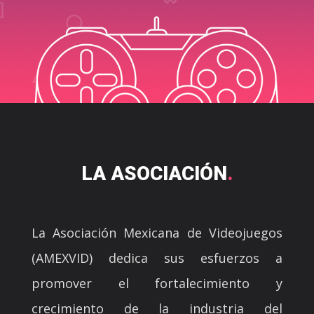
LA ASOCIACIÓN
.
La Asociación Mexicana de Videojuegos
(AMEXVID) dedica sus esfuerzos a
promover el fortalecimiento y
crecimiento de la industria del