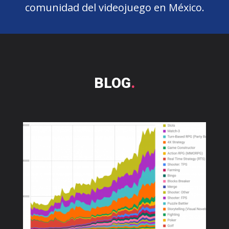
comunidad del videojuego en México.
BLOG
.