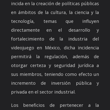
incida en la creación de políticas públicas
en ámbitos de la cultura, la ciencia y la
tecnología, temas que influyen
directamente en el desarrollo y
fortalecimiento de la industria del
videojuego en México, dicha incidencia
permitirá la regulación, además de
otorgar certeza y seguridad jurídica a
sus miembros, teniendo como efecto un
incremento de inversión pública y
privada en el sector industrial.
Los beneficios de pertenecer a la