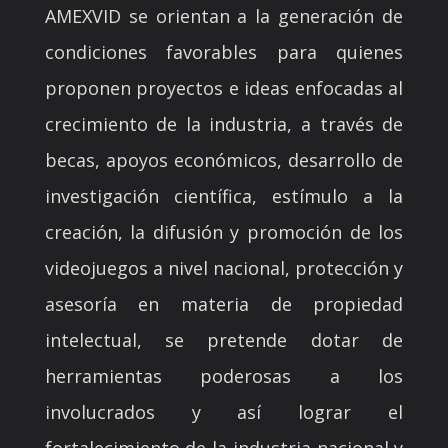
AMEXVID se orientan a la generación de
condiciones favorables para quienes
proponen proyectos e ideas enfocadas al
crecimiento de la industria, a través de
becas, apoyos económicos, desarrollo de
investigación científica, estímulo a la
creación, la difusión y promoción de los
videojuegos a nivel nacional, protección y
asesoría en materia de propiedad
intelectual, se pretende dotar de
herramientas poderosas a los
involucrados y así lograr el