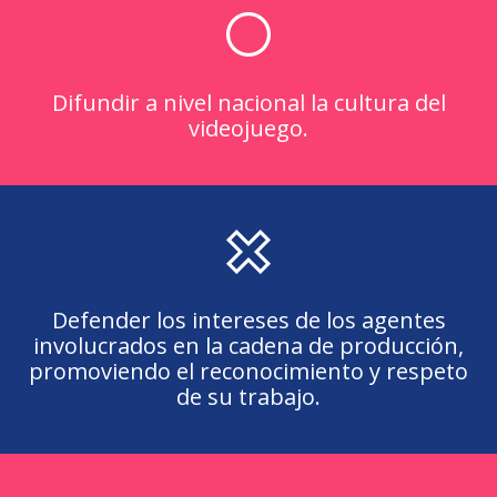
Difundir a nivel nacional la cultura del
videojuego.
D
efender los intereses de los agentes
involucrados en la cadena de producción,
promoviendo el reconocimiento y respeto
de su trabajo.