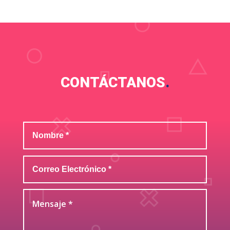
CONTÁCTANOS
.