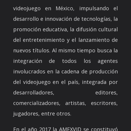
videojuego en México, impulsando el
desarrollo e innovación de tecnologías, la
promoción educativa, la difusión cultural
del entretenimiento y el lanzamiento de
nuevos títulos. Al mismo tiempo busca la
integración de todos los agentes
involucrados en la cadena de producción
del videojuego en el país, integrada por
desarrolladores, editores,
comercializadores, artistas, escritores,
jugadores, entre otros.
En el año 2017 la AMEXVID se constituyó